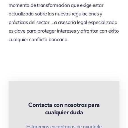
momento de transformación que exige estar
actualizado sobre las nuevas regulaciones y
prácticas del sector. La asesoría legal especializada
es clave para proteger intereses y afrontar con éxito
cualquier conflicto bancario.
Contacta con nosotros para
cualquier duda
Estaremos encantados de ayudarle