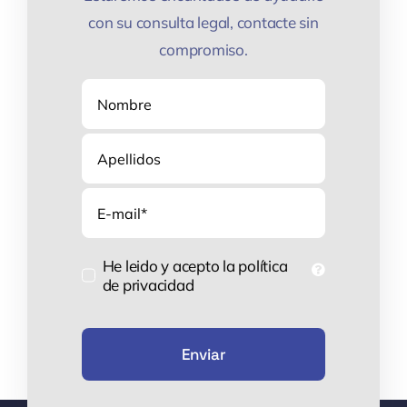
con su consulta legal, contacte sin
compromiso.
Correo
electrónico
He leido y acepto la política
de privacidad
Enviar