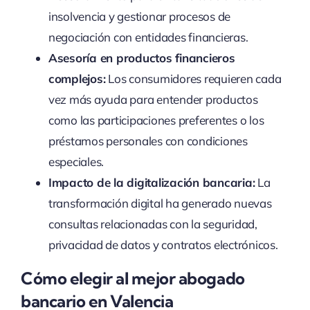
insolvencia y gestionar procesos de
negociación con entidades financieras.
Asesoría en productos financieros
complejos:
Los consumidores requieren cada
vez más ayuda para entender productos
como las participaciones preferentes o los
préstamos personales con condiciones
especiales.
Impacto de la digitalización bancaria:
La
transformación digital ha generado nuevas
consultas relacionadas con la seguridad,
privacidad de datos y contratos electrónicos.
Cómo elegir al mejor abogado
bancario en Valencia