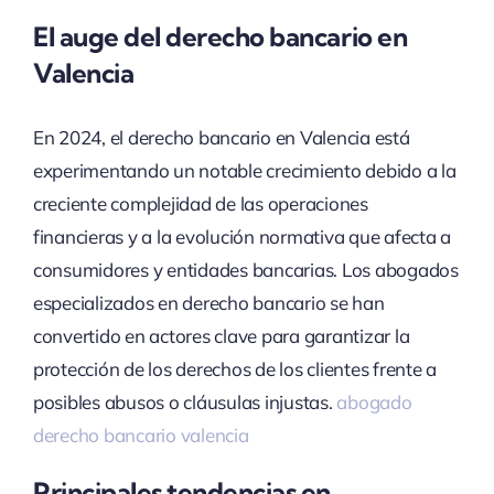
El auge del derecho bancario en
Valencia
En 2024, el derecho bancario en Valencia está
experimentando un notable crecimiento debido a la
creciente complejidad de las operaciones
financieras y a la evolución normativa que afecta a
consumidores y entidades bancarias. Los abogados
especializados en derecho bancario se han
convertido en actores clave para garantizar la
protección de los derechos de los clientes frente a
posibles abusos o cláusulas injustas.
abogado
derecho bancario valencia
Principales tendencias en