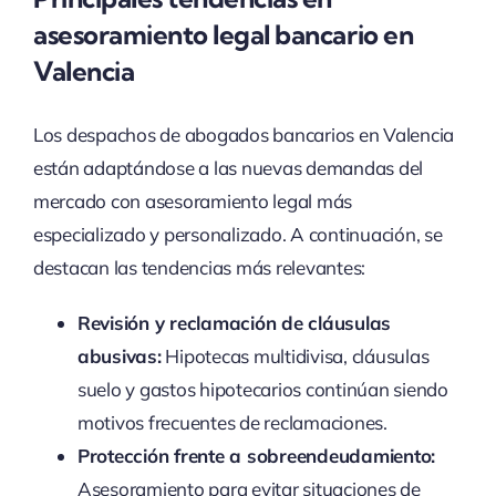
asesoramiento legal bancario en
Valencia
Los despachos de abogados bancarios en Valencia
están adaptándose a las nuevas demandas del
mercado con asesoramiento legal más
especializado y personalizado. A continuación, se
destacan las tendencias más relevantes:
Revisión y reclamación de cláusulas
abusivas:
Hipotecas multidivisa, cláusulas
suelo y gastos hipotecarios continúan siendo
motivos frecuentes de reclamaciones.
Protección frente a sobreendeudamiento:
Asesoramiento para evitar situaciones de