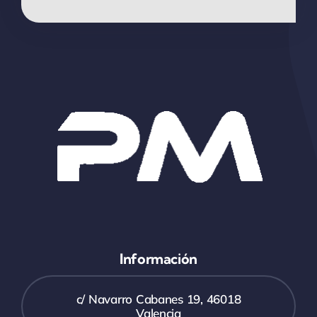
Información
c/ Navarro Cabanes 19, 46018
Valencia