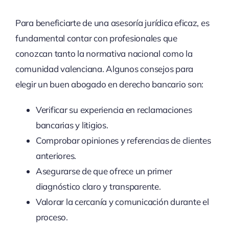
Para beneficiarte de una asesoría jurídica eficaz, es
fundamental contar con profesionales que
conozcan tanto la normativa nacional como la
comunidad valenciana. Algunos consejos para
elegir un buen abogado en derecho bancario son:
Verificar su experiencia en reclamaciones
bancarias y litigios.
Comprobar opiniones y referencias de clientes
anteriores.
Asegurarse de que ofrece un primer
diagnóstico claro y transparente.
Valorar la cercanía y comunicación durante el
proceso.