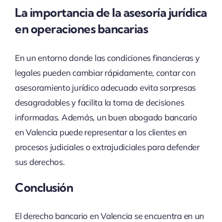
La importancia de la asesoría jurídica
en operaciones bancarias
En un entorno donde las condiciones financieras y
legales pueden cambiar rápidamente, contar con
asesoramiento jurídico adecuado evita sorpresas
desagradables y facilita la toma de decisiones
informadas. Además, un buen abogado bancario
en Valencia puede representar a los clientes en
procesos judiciales o extrajudiciales para defender
sus derechos.
Conclusión
El derecho bancario en Valencia se encuentra en un