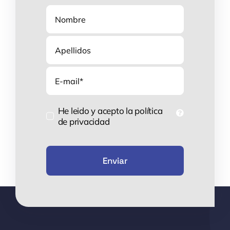
Correo
electrónico
He leido y acepto la política
de privacidad
Enviar